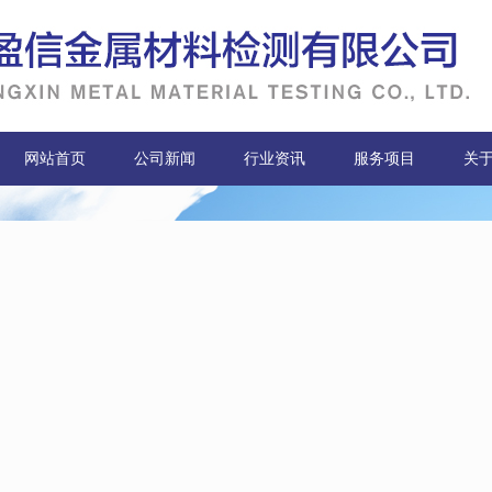
网站首页
公司新闻
行业资讯
服务项目
关