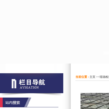
当前位置 :
主页
>>
现场检