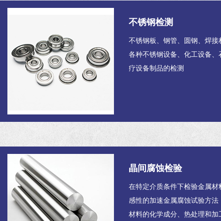
不锈钢检测
不锈钢板、钢管、圆钢、焊接
各种不锈钢设备、化工设备、
疗设备制品的检测
晶间腐蚀检验
在特定介质条件下检验金属材
感性的加速金属腐蚀试验方法
材料的化学成分、热处理和加