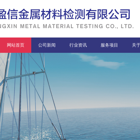
网站首页
公司新闻
行业资讯
服务项目
关