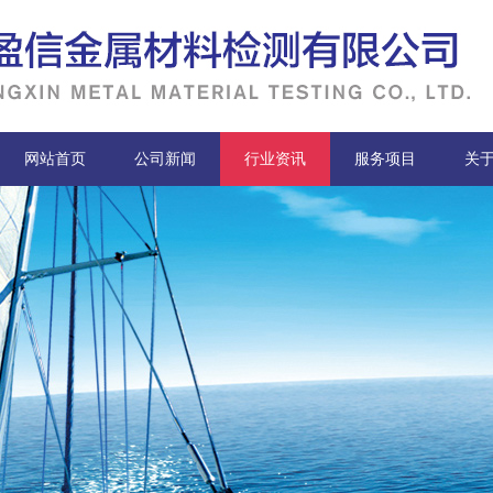
网站首页
公司新闻
行业资讯
服务项目
关