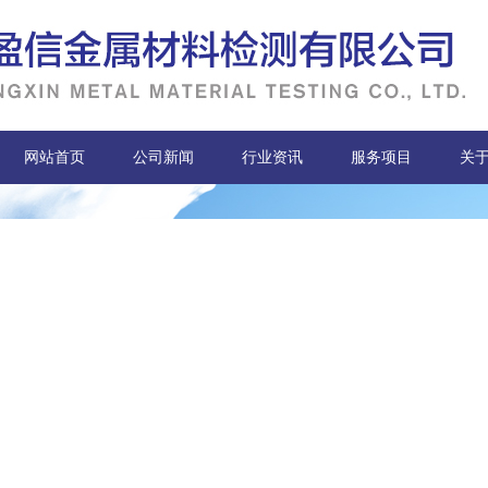
网站首页
公司新闻
行业资讯
服务项目
关