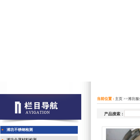
当前位置 :
主页
>>
潍坊服
产品搜索：
潍坊不锈钢检测
潍坊金属材料检测