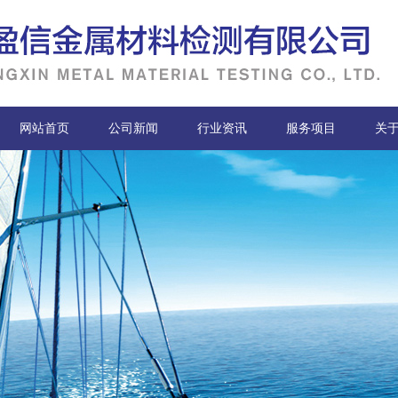
网站首页
公司新闻
行业资讯
服务项目
关