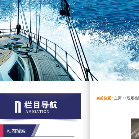
当前位置 :
主页
>>
现场检