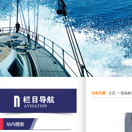
当前位置 :
主页
>>
现场检