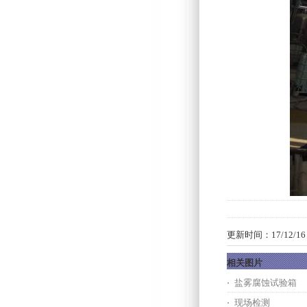
更新时间：17/12/16 1
相关图片
盐雾腐蚀试验箱
现场检测