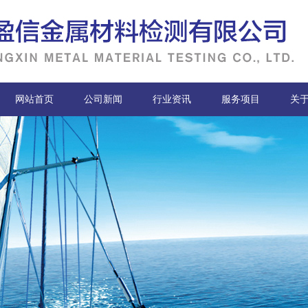
网站首页
公司新闻
行业资讯
服务项目
关