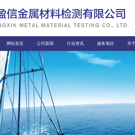
网站首页
公司新闻
行业资讯
服务项目
关