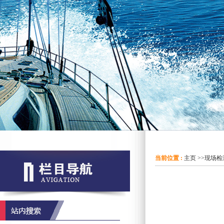
当前位置 :
主页
>>
现场检