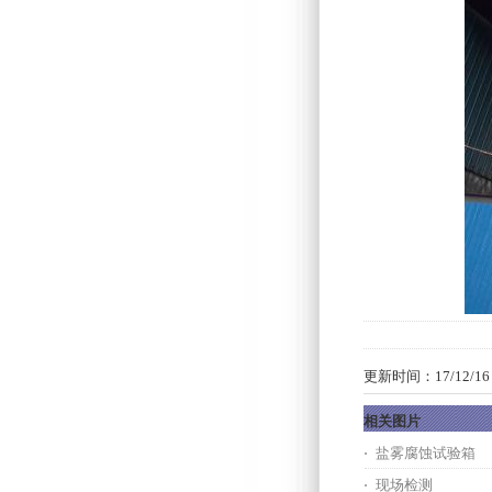
更新时间：17/12/16 1
相关图片
盐雾腐蚀试验箱
现场检测