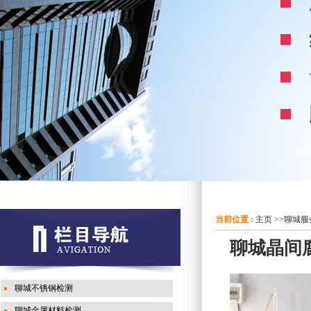
当前位置 :
主页
>>
聊城服
聊城晶间
聊城不锈钢检测
聊城金属材料检测