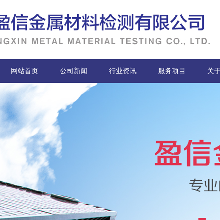
网站首页
公司新闻
行业资讯
服务项目
关