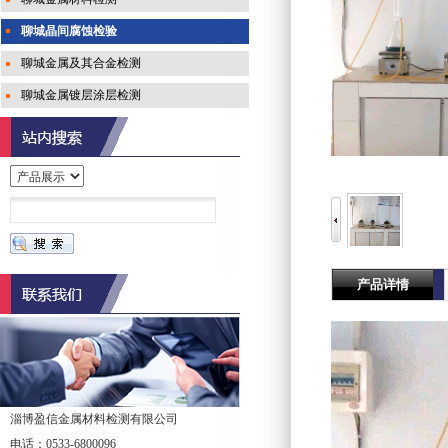
聊城晶间腐蚀检验
聊城金属及其合金检测
聊城金属镀层涂层检测
产品详情
淄博盈信金属材料检测有限公司
电话：0533-6800096