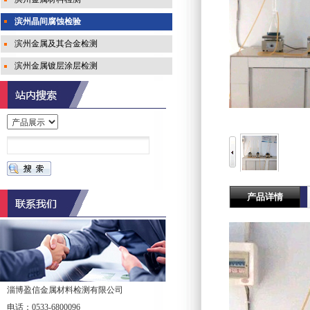
滨州晶间腐蚀检验
滨州金属及其合金检测
滨州金属镀层涂层检测
产品详情
淄博盈信金属材料检测有限公司
电话：0533-6800096