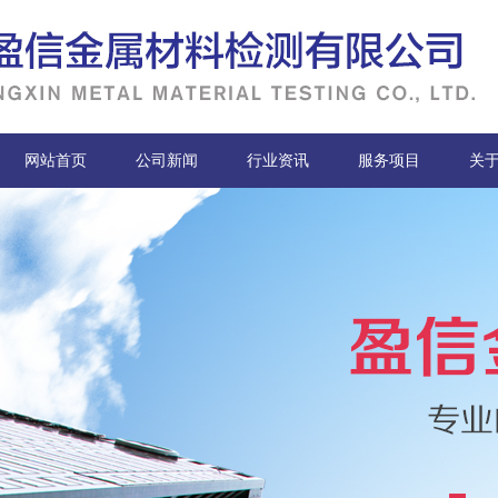
网站首页
公司新闻
行业资讯
服务项目
关