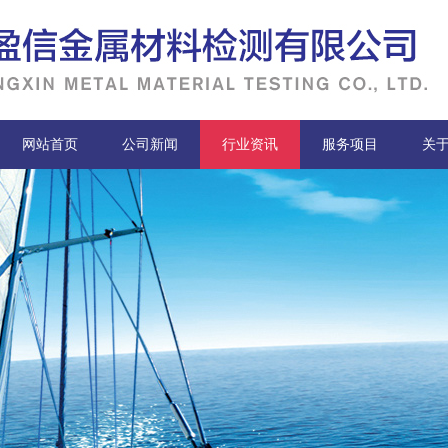
网站首页
公司新闻
行业资讯
服务项目
关