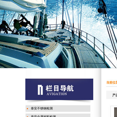
当前位置
产
泰安不锈钢检测
泰安金属材料检测