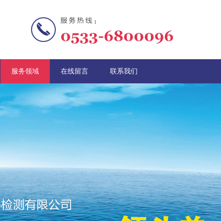
服务领域
在线留言
联系我们