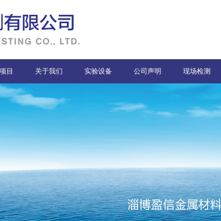
项目
关于我们
实验设备
公司声明
现场检测