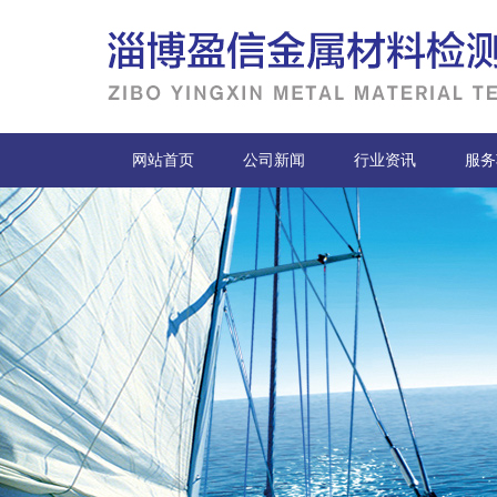
网站首页
公司新闻
行业资讯
服务