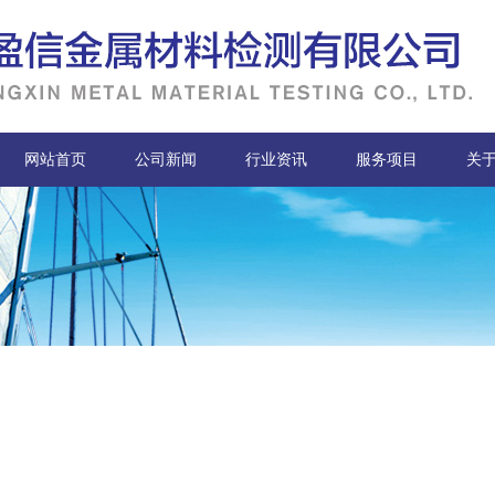
网站首页
公司新闻
行业资讯
服务项目
关