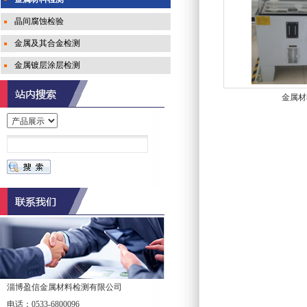
晶间腐蚀检验
金属及其合金检测
金属镀层涂层检测
金属材
淄博盈信金属材料检测有限公司
电话：0533-6800096