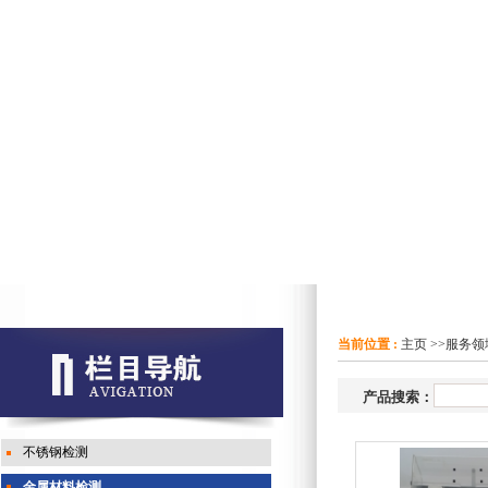
当前位置 :
主页
>>
服务领
产品搜索：
不锈钢检测
金属材料检测