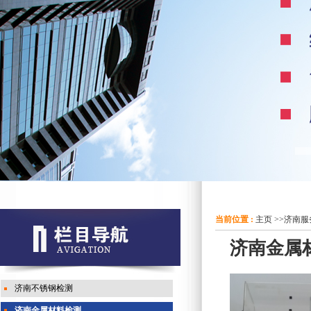
当前位置 :
主页
>>
济南服
济南金属
济南不锈钢检测
济南金属材料检测