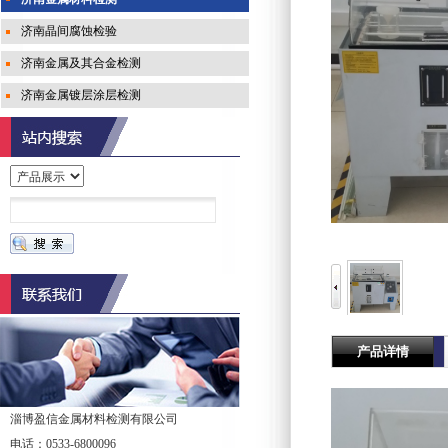
济南晶间腐蚀检验
济南金属及其合金检测
济南金属镀层涂层检测
产品详情
淄博盈信金属材料检测有限公司
电话：0533-6800096