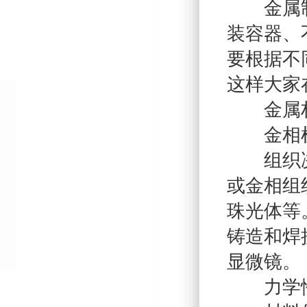
金属制品
装容器、
要根据不
这样大家
金属材料
金相
组织决定
或金相组
珠光体等
铸造和焊
显微镜。
力学