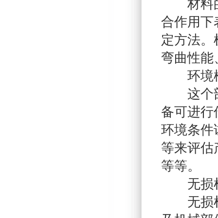
材料的力
合作用下
定方法。
弯曲性能
环境模
这个部分
备可进行
环境条件
等来评估
等等。
无损
无损检测