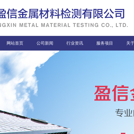
网站首页
公司新闻
行业资讯
服务项目
关