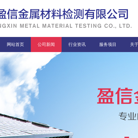
网站首页
公司新闻
行业资讯
服务项目
关