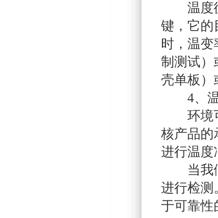
温度循环
键，它的
时，温变率
制测试）
壳单板）
4、温
环境可靠
核产品的
进行温度
当我们在
进行检测
于可靠性