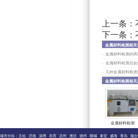
上一条：
下一条：
金属材料检测相关
金属材料检测的两
金属材料检测后如
几种金属材料检测
金属材料检测相关
金属材料检测
城市分站：
主站
济南
淄博
东营
滨州
潍坊
德州
聊城
泰安
威海
青岛
烟台