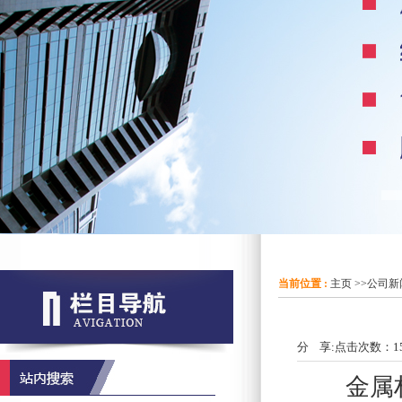
当前位置 :
主页
>>
公司新
分 享:
点击次数：
1
金属材料