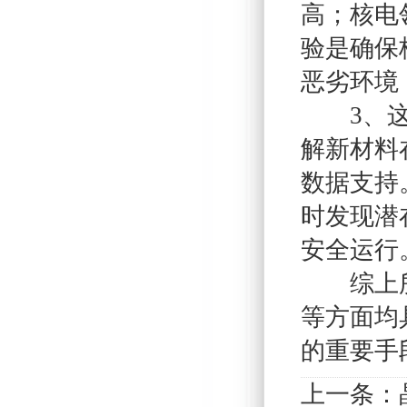
高；核电
验是确保
恶劣环境
3、这种
解新材料
数据支持
时发现潜
安全运行
综上所述
等方面均
的重要手
上一条：