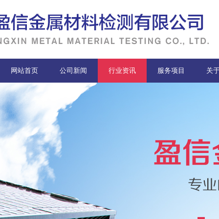
网站首页
公司新闻
行业资讯
服务项目
关